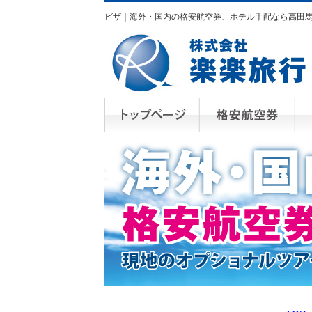
ビザ｜海外・国内の格安航空券、ホテル手配なら高田