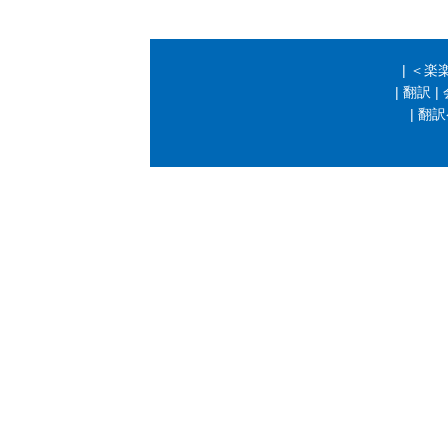
|
＜楽
|
翻訳
|
|
翻訳