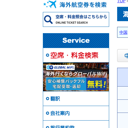
TOP
中国